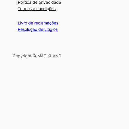
Política de privacidade
Termos e condições
Livro de reclamações
Resolução de Litígios
Copyright © MAGIKLAND